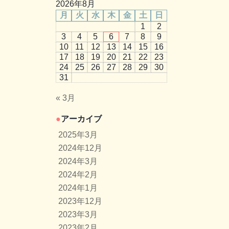
2026年8月
月
火
水
木
金
土
日
1
2
3
4
5
6
7
8
9
10
11
12
13
14
15
16
17
18
19
20
21
22
23
24
25
26
27
28
29
30
31
« 3月
アーカイブ
2025年3月
2024年12月
2024年3月
2024年2月
2024年1月
2023年12月
2023年3月
2023年2月