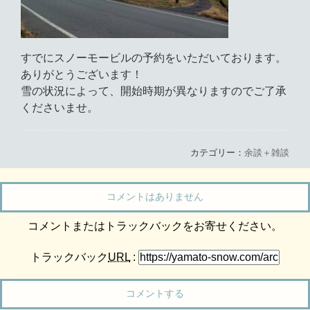
すでにスノーモービルの予約をいただいております。
ありがとうございます！
雪の状況によって、開始時期が異なりますのでご了承
くださいませ。
カテゴリー：
余談＋雑談
コメントはありません
コメントまたはトラックバックをお寄せください。
トラックバック
URL
:
コメントする