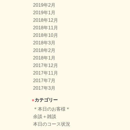
2019年2月
2019年1月
2018年12月
2018年11月
2018年10月
2018年3月
2018年2月
2018年1月
2017年12月
2017年11月
2017年7月
2017年3月
カテゴリー
＊本日のお客様＊
余談＋雑談
本日のコース状況