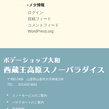
メタ情報
ログイン
投稿フィード
コメントフィード
WordPress.org
〒992-2406 山形県山形市大字神尾199
TEL : 023-632-9661
スノーモービルのご案内
バナナボートのご案内