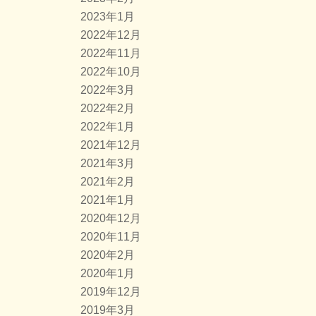
2023年1月
2022年12月
2022年11月
2022年10月
2022年3月
2022年2月
2022年1月
2021年12月
2021年3月
2021年2月
2021年1月
2020年12月
2020年11月
2020年2月
2020年1月
2019年12月
2019年3月