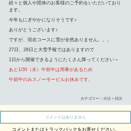
続々と個人や団体のお客様のご予約をいただいており
ます。
今年もにぎやかになりそうです♪
ありがとうございます♪
ですが、現在コースに雪が全然ありません。。。
27日、28日と大雪予報ではありますので
1日から開催できるようにたくさん降ってください～
あと1/30（水）午前中は用事があるため
午前中のみスノーモービルお休みです。
カテゴリー：
余談＋雑談
コメントはありません
コメントまたはトラックバックをお寄せください。