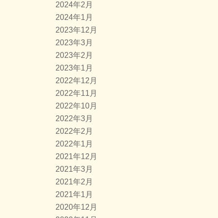
2024年2月
2024年1月
2023年12月
2023年3月
2023年2月
2023年1月
2022年12月
2022年11月
2022年10月
2022年3月
2022年2月
2022年1月
2021年12月
2021年3月
2021年2月
2021年1月
2020年12月