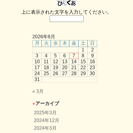
上に表示された文字を入力してください。
2026年8月
月
火
水
木
金
土
日
1
2
3
4
5
6
7
8
9
10
11
12
13
14
15
16
17
18
19
20
21
22
23
24
25
26
27
28
29
30
31
« 3月
アーカイブ
2025年3月
2024年12月
2024年3月