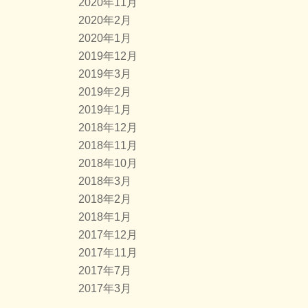
2020年11月
2020年2月
2020年1月
2019年12月
2019年3月
2019年2月
2019年1月
2018年12月
2018年11月
2018年10月
2018年3月
2018年2月
2018年1月
2017年12月
2017年11月
2017年7月
2017年3月