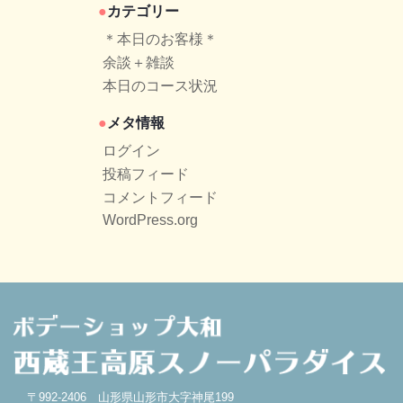
カテゴリー
＊本日のお客様＊
余談＋雑談
本日のコース状況
メタ情報
ログイン
投稿フィード
コメントフィード
WordPress.org
〒992-2406 山形県山形市大字神尾199