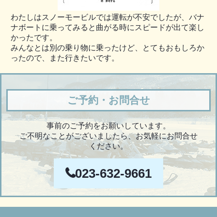
わたしはスノーモービルでは運転が不安でしたが、バナ
ナボートに乗ってみると曲がる時にスピードが出て楽し
かったです。
みんなとは別の乗り物に乗ったけど、とてもおもしろか
ったので、また行きたいです。
ご予約・お問合せ
事前のご予約をお願いしています。
ご不明なことがございましたら、お気軽にお問合せ
ください。
023-632-9661