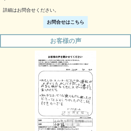
詳細はお問合せください。
お問合せはこちら
お客様の声